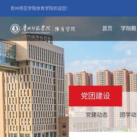
贵州师范学院体育学院欢迎您！
首页
学院概
况
党团建设
党建动态
团学动